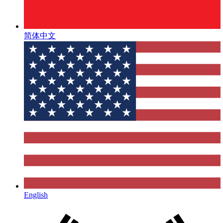
简体中文
English