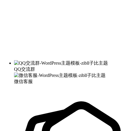
QQ交流群
微信客服