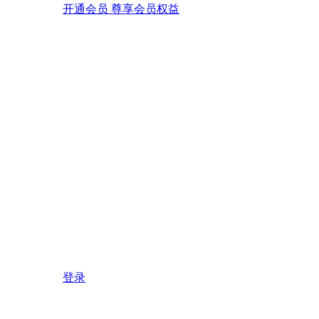
开通会员 尊享会员权益
登录