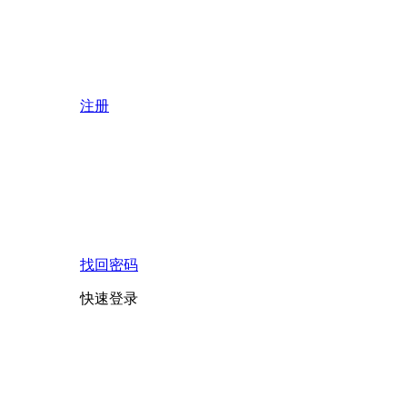
注册
找回密码
快速登录