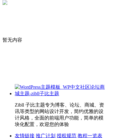
暂无内容
Zibll 子比主题专为博客、论坛、商城、资
讯等类型的网站设计开发，简约优雅的设
计风格，全面的前端用户功能，简单的模
块化配置，欢迎您的体验
友情链接
推广计划
授权规范
教程一览表