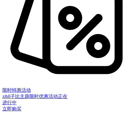
限时特惠活动
zibll子比主题限时优惠活动正在
进行中
立即购买