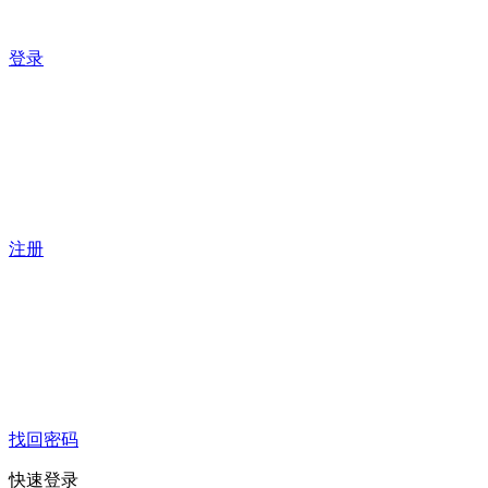
登录
注册
找回密码
快速登录