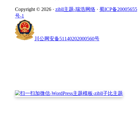
Copyright © 2026 ·
zibll主题-瑞浩网络
·
蜀ICP备20005655
号-1
川公网安备51140202000560号