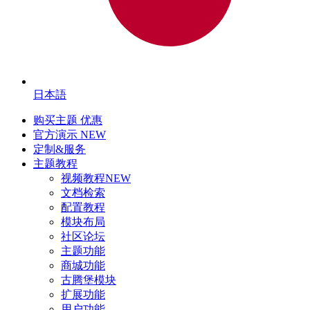
日本語
购买主题
优惠
官方演示
NEW
定制&服务
主题教程
视频教程
NEW
文档检索
配置教程
模块布局
社区论坛
主题功能
商城功能
古腾堡模块
扩展功能
用户功能