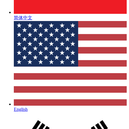
简体中文
English