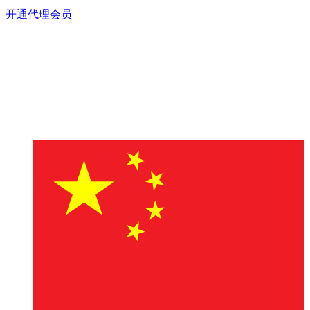
开通代理会员