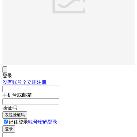
登录
没有账号？立即注册
手机号或邮箱
验证码
发送验证码
记住登录
账号密码登录
登录