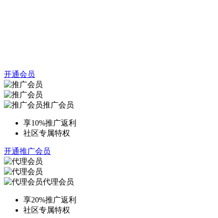
开通会员
推广会员
享10%推广返利
社区专属特权
开通推广会员
代理会员
享20%推广返利
社区专属特权