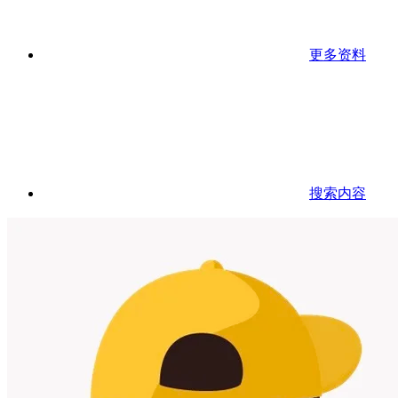
更多资料
搜索内容