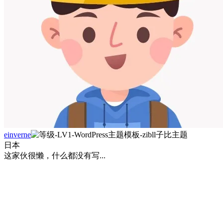
einverne
日本
这家伙很懒，什么都没有写...