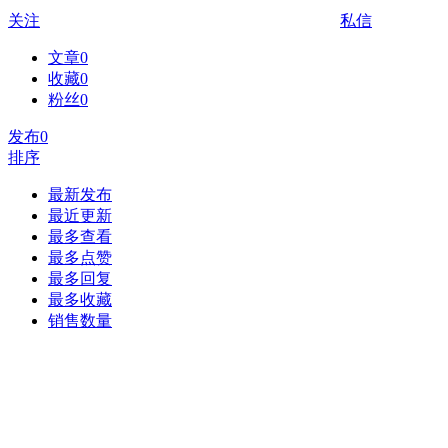
关注
私信
文章
0
收藏
0
粉丝
0
发布
0
排序
最新发布
最近更新
最多查看
最多点赞
最多回复
最多收藏
销售数量