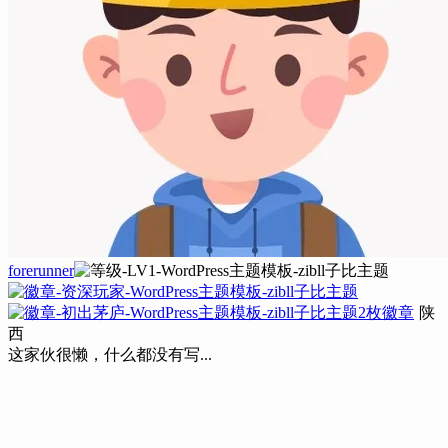
forerunner
2枚徽章
陕
西
这家伙很懒，什么都没有写...