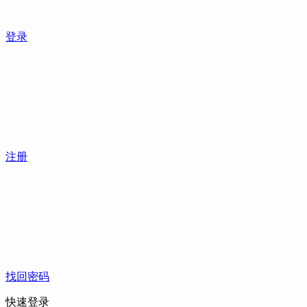
登录
注册
找回密码
快速登录