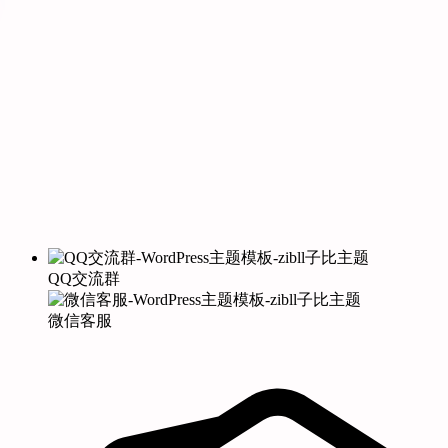
QQ交流群
微信客服