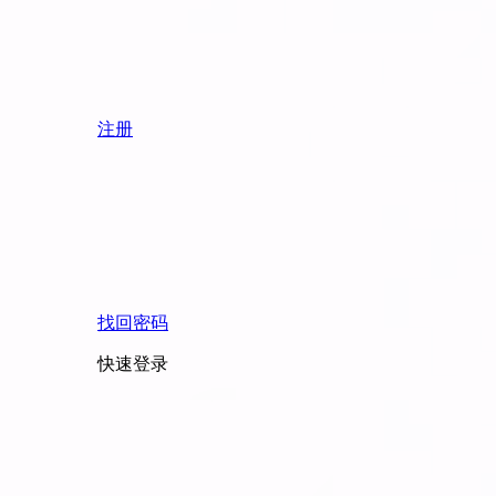
注册
找回密码
快速登录