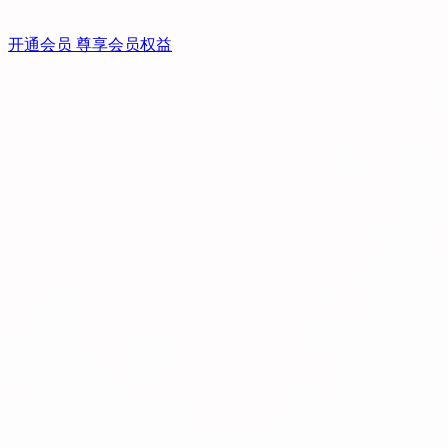
开通会员 尊享会员权益