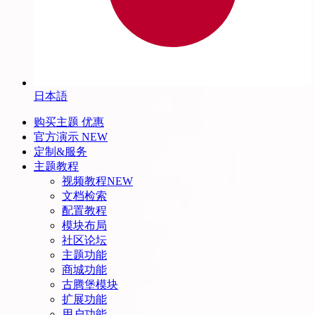
日本語
购买主题
优惠
官方演示
NEW
定制&服务
主题教程
视频教程
NEW
文档检索
配置教程
模块布局
社区论坛
主题功能
商城功能
古腾堡模块
扩展功能
用户功能