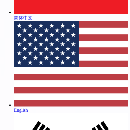
简体中文
English