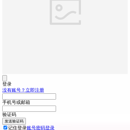
登录
没有账号？立即注册
手机号或邮箱
验证码
发送验证码
记住登录
账号密码登录