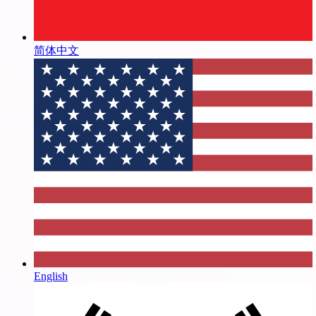
简体中文
English