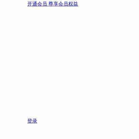
开通会员 尊享会员权益
登录