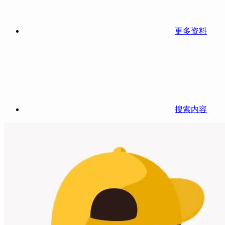
更多资料
搜索内容