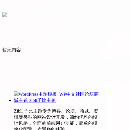
暂无内容
Zibll 子比主题专为博客、论坛、商城、资
讯等类型的网站设计开发，简约优雅的设
计风格，全面的前端用户功能，简单的模
块化配置，欢迎您的体验