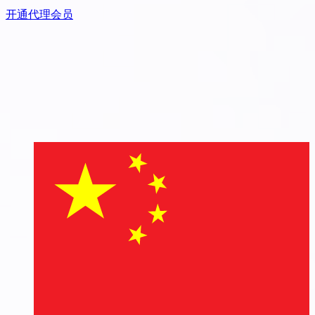
开通代理会员