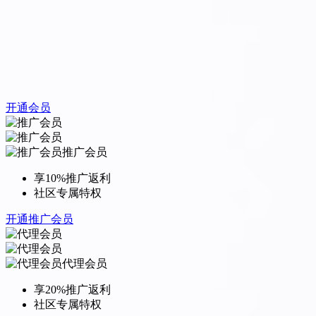
开通会员
推广会员
享10%推广返利
社区专属特权
开通推广会员
代理会员
享20%推广返利
社区专属特权