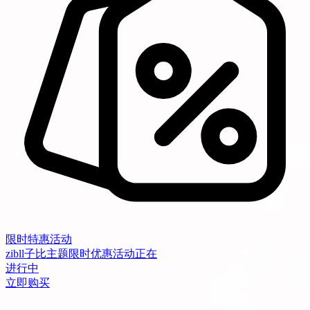
限时特惠活动
zibll子比主题限时优惠活动正在
进行中
立即购买