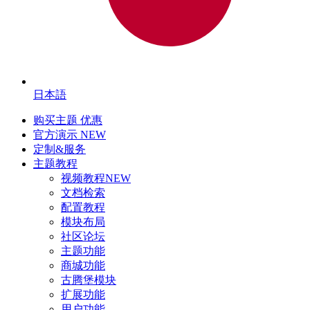
日本語
购买主题
优惠
官方演示
NEW
定制&服务
主题教程
视频教程
NEW
文档检索
配置教程
模块布局
社区论坛
主题功能
商城功能
古腾堡模块
扩展功能
用户功能