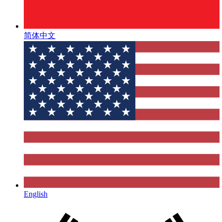
简体中文
English