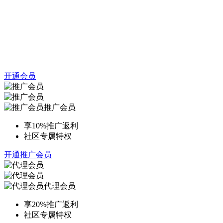
开通会员
推广会员
享10%推广返利
社区专属特权
开通推广会员
代理会员
享20%推广返利
社区专属特权