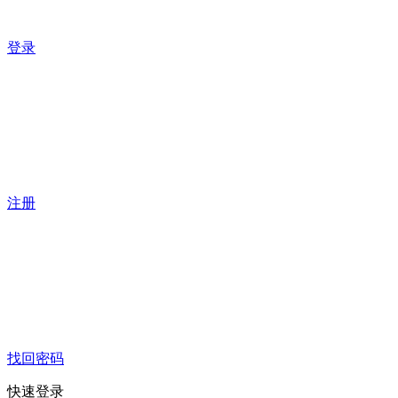
登录
注册
找回密码
快速登录