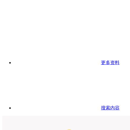
更多资料
搜索内容