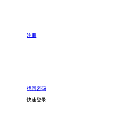
注册
找回密码
快速登录