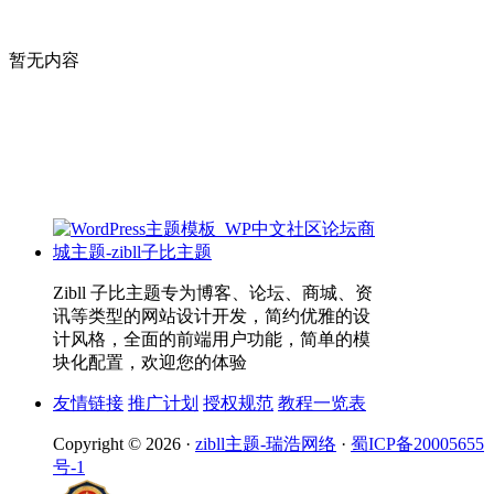
暂无内容
Zibll 子比主题专为博客、论坛、商城、资
讯等类型的网站设计开发，简约优雅的设
计风格，全面的前端用户功能，简单的模
块化配置，欢迎您的体验
友情链接
推广计划
授权规范
教程一览表
Copyright © 2026 ·
zibll主题-瑞浩网络
·
蜀ICP备20005655
号-1