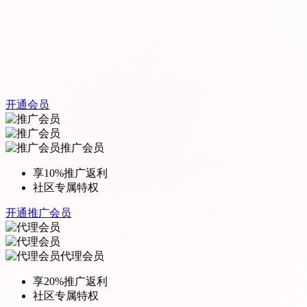
开通会员
推广会员
享10%推广返利
社区专属特权
开通推广会员
代理会员
享20%推广返利
社区专属特权