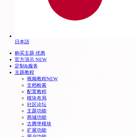
日本語
购买主题
优惠
官方演示
NEW
定制&服务
主题教程
视频教程
NEW
文档检索
配置教程
模块布局
社区论坛
主题功能
商城功能
古腾堡模块
扩展功能
用户功能