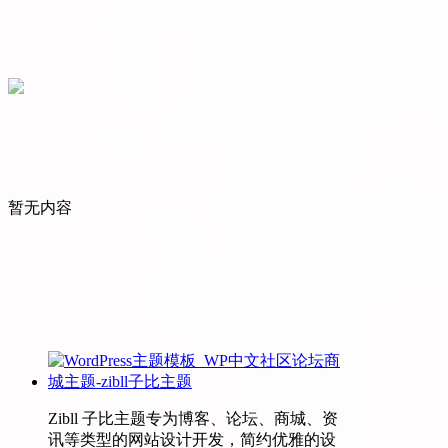
暂无内容
Zibll 子比主题专为博客、论坛、商城、资
讯等类型的网站设计开发，简约优雅的设