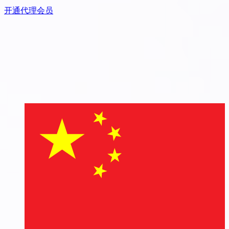
开通代理会员