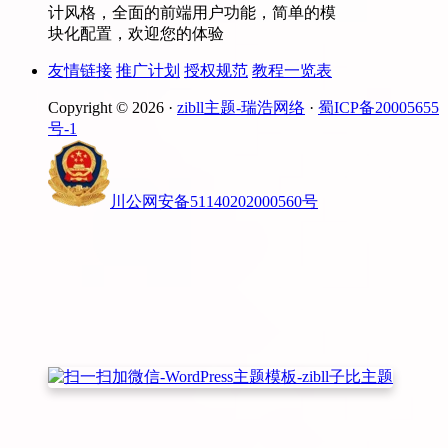
计风格，全面的前端用户功能，简单的模
块化配置，欢迎您的体验
友情链接
推广计划
授权规范
教程一览表
Copyright © 2026 ·
zibll主题-瑞浩网络
·
蜀ICP备20005655
号-1
川公网安备51140202000560号