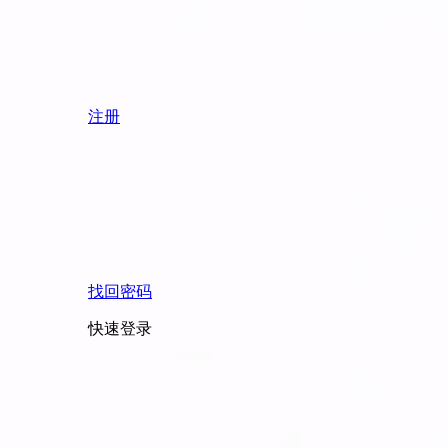
注册
找回密码
快速登录