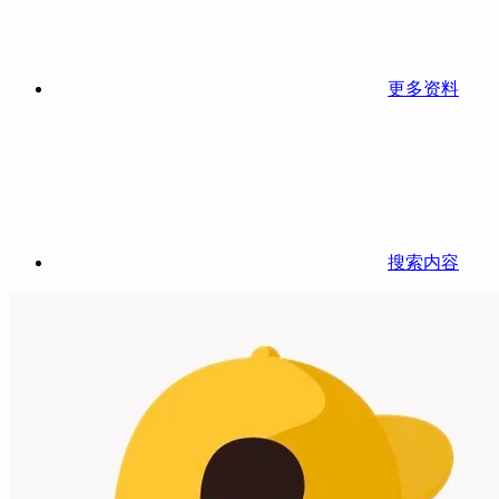
更多资料
搜索内容