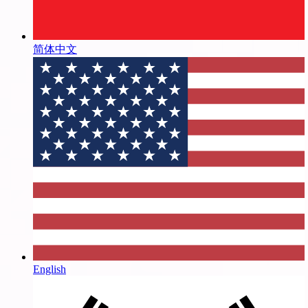
简体中文
English