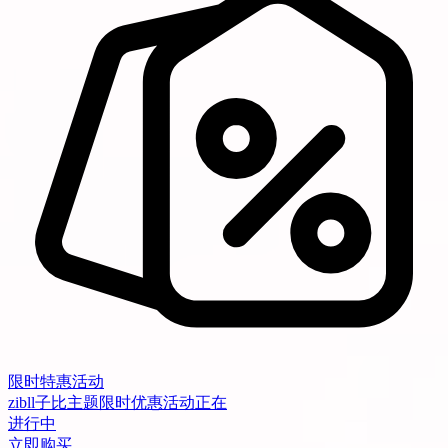
限时特惠活动
zibll子比主题限时优惠活动正在
进行中
立即购买