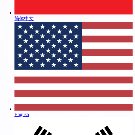
简体中文
English