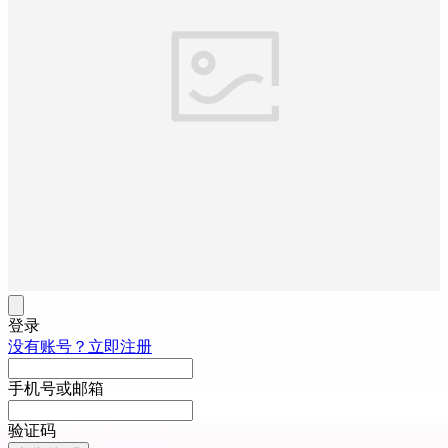
登录
没有账号？立即注册
手机号或邮箱
验证码