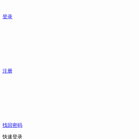
登录
注册
找回密码
快速登录