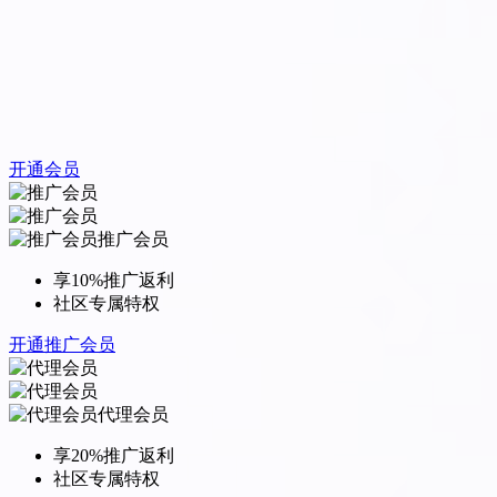
开通会员
推广会员
享10%推广返利
社区专属特权
开通推广会员
代理会员
享20%推广返利
社区专属特权