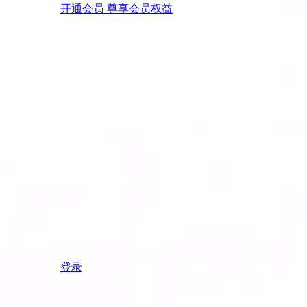
开通会员 尊享会员权益
登录