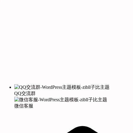
QQ交流群
微信客服