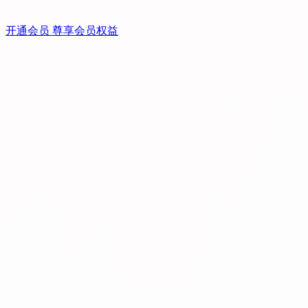
开通会员 尊享会员权益