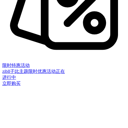
限时特惠活动
zibll子比主题限时优惠活动正在
进行中
立即购买