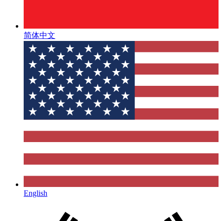
简体中文
English