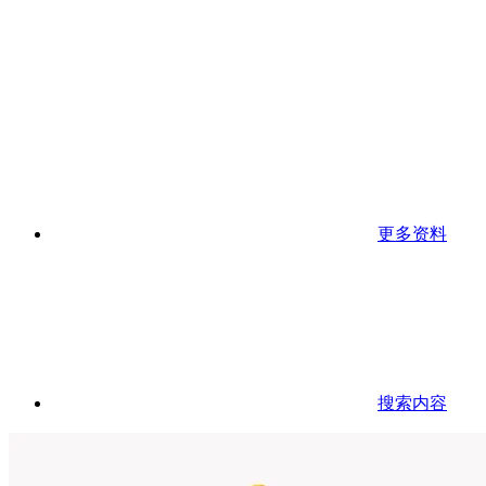
更多资料
搜索内容