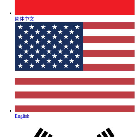
简体中文
English