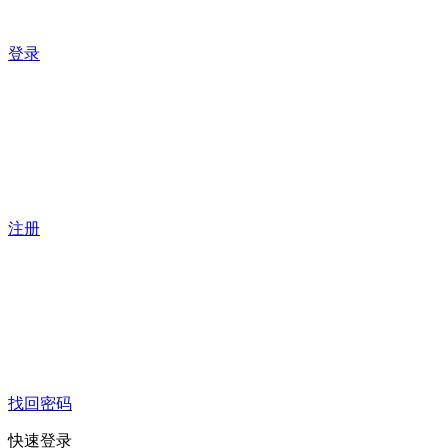
登录
注册
找回密码
快速登录