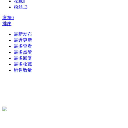
收藏
0
粉丝
13
发布
0
排序
最新发布
最近更新
最多查看
最多点赞
最多回复
最多收藏
销售数量