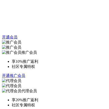
开通会员
推广会员
享10%推广返利
社区专属特权
开通推广会员
代理会员
享20%推广返利
社区专属特权