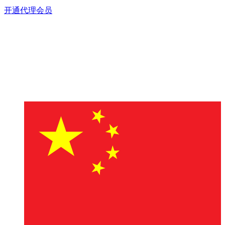
开通代理会员