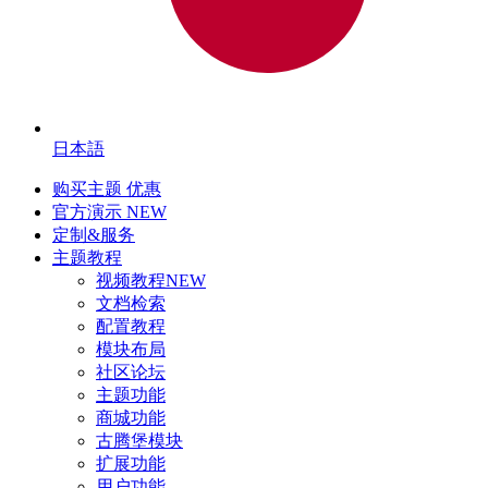
日本語
购买主题
优惠
官方演示
NEW
定制&服务
主题教程
视频教程
NEW
文档检索
配置教程
模块布局
社区论坛
主题功能
商城功能
古腾堡模块
扩展功能
用户功能