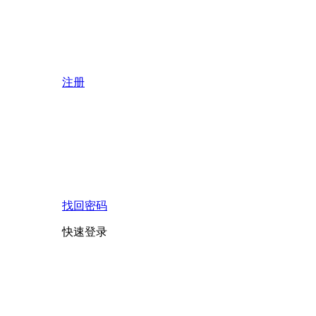
注册
找回密码
快速登录