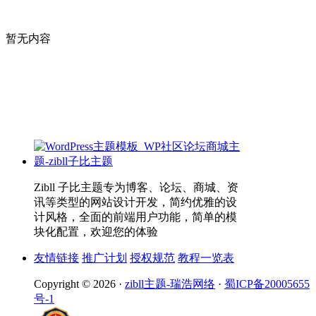
暂无内容
Zibll 子比主题专为博客、论坛、商城、资
讯等类型的网站设计开发，简约优雅的设
计风格，全面的前端用户功能，简单的模
块化配置，欢迎您的体验
友情链接
推广计划
授权规范
教程一览表
Copyright © 2026 ·
zibll主题-瑞浩网络
·
蜀ICP备20005655
号-1