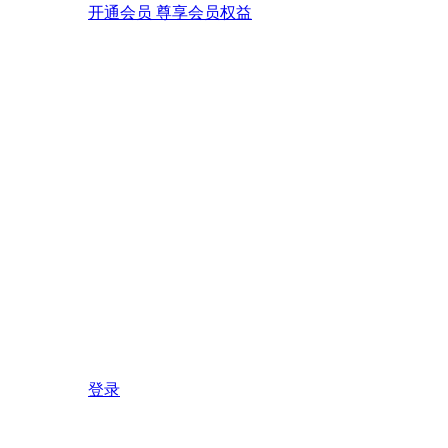
开通会员 尊享会员权益
登录