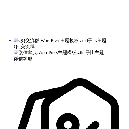
QQ交流群
微信客服