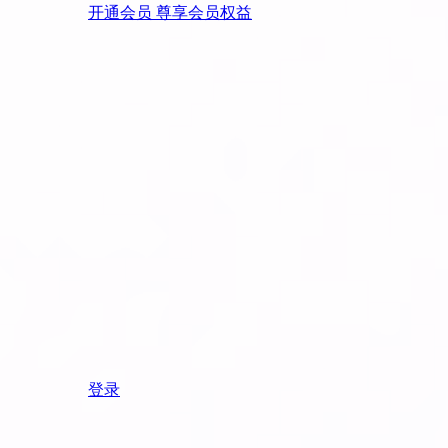
开通会员 尊享会员权益
登录