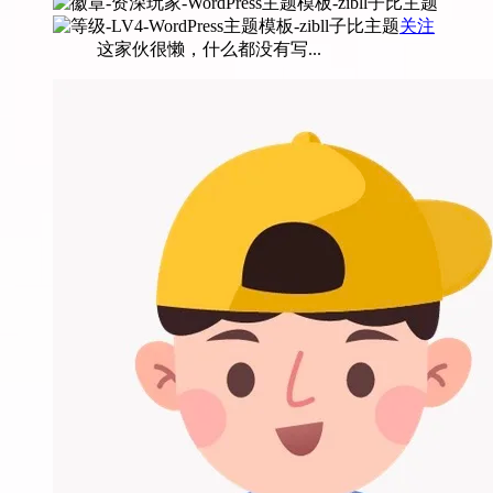
关注
这家伙很懒，什么都没有写...