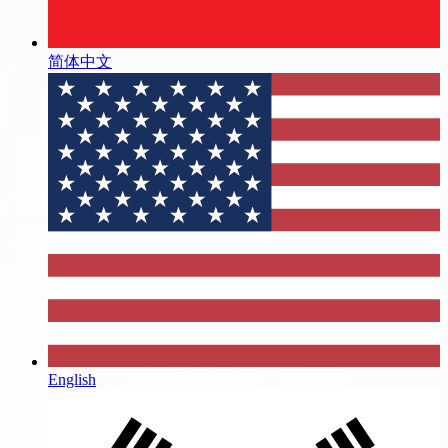
简体中文
English