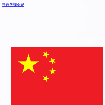
开通代理会员