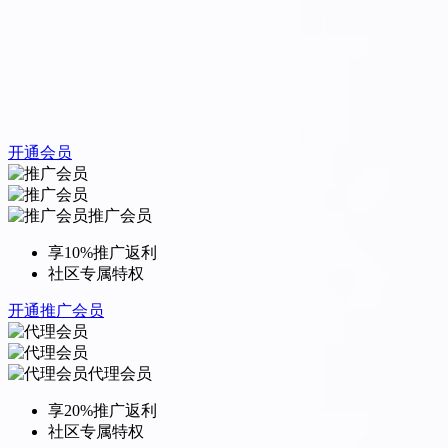
开通会员
推广会员
享10%推广返利
社区专属特权
开通推广会员
代理会员
享20%推广返利
社区专属特权