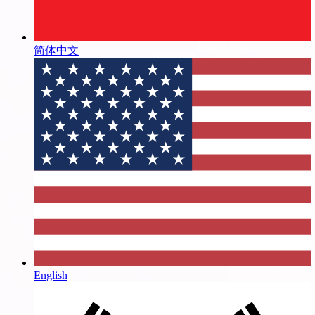
简体中文
English