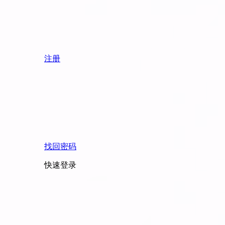
注册
找回密码
快速登录