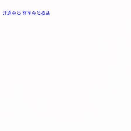
开通会员 尊享会员权益