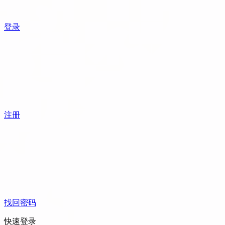
登录
注册
找回密码
快速登录