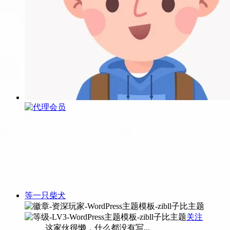
等一只柴犬
关注
这家伙很懒，什么都没有写...