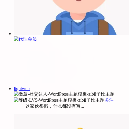
lightweb
关注
这家伙很懒，什么都没有写...