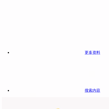
更多资料
搜索内容