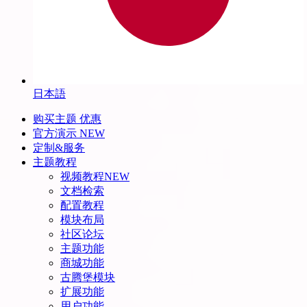
日本語
购买主题
优惠
官方演示
NEW
定制&服务
主题教程
视频教程
NEW
文档检索
配置教程
模块布局
社区论坛
主题功能
商城功能
古腾堡模块
扩展功能
用户功能