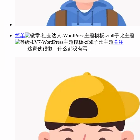
简单
关注
这家伙很懒，什么都没有写...