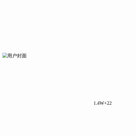
1.4W+
22