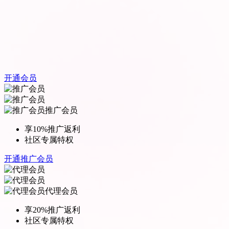
开通会员
推广会员
享10%推广返利
社区专属特权
开通推广会员
代理会员
享20%推广返利
社区专属特权