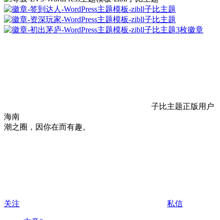
3枚徽章
子比主题正版用户
海南
潮之圈，因你在而有趣。
关注
私信