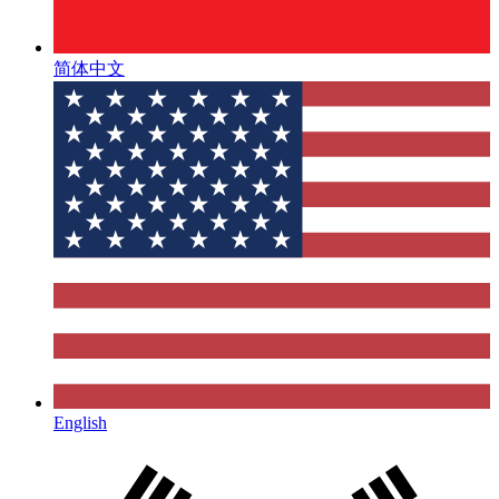
简体中文
English