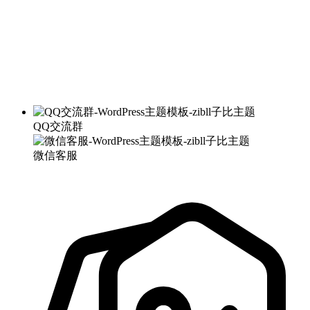
QQ交流群
微信客服