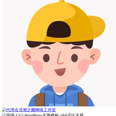
潮之圈网络工作室