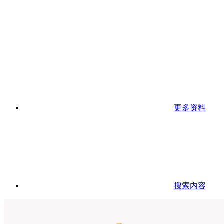
更多资料
搜索内容