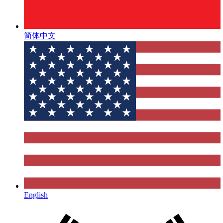
简体中文
English