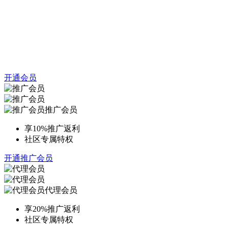
开通会员
推广会员
享10%推广返利
社区专属特权
开通推广会员
代理会员
享20%推广返利
社区专属特权