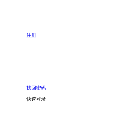
注册
找回密码
快速登录