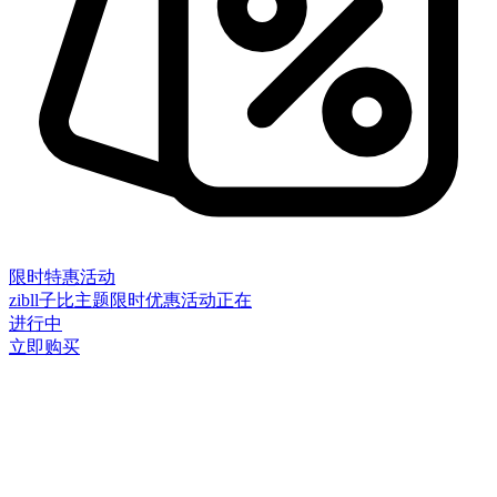
限时特惠活动
zibll子比主题限时优惠活动正在
进行中
立即购买