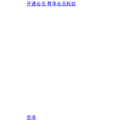
开通会员 尊享会员权益
登录