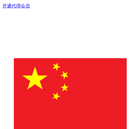
开通代理会员