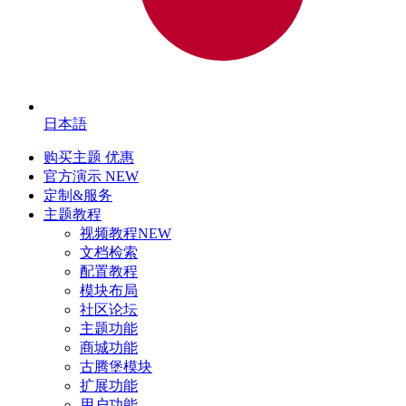
日本語
购买主题
优惠
官方演示
NEW
定制&服务
主题教程
视频教程
NEW
文档检索
配置教程
模块布局
社区论坛
主题功能
商城功能
古腾堡模块
扩展功能
用户功能