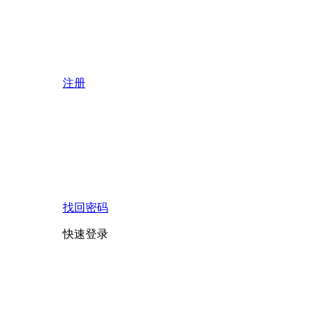
注册
找回密码
快速登录