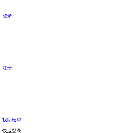
登录
注册
找回密码
快速登录