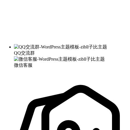
QQ交流群
微信客服