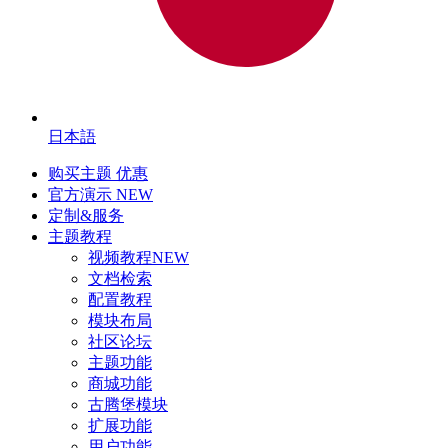
日本語
购买主题
优惠
官方演示
NEW
定制&服务
主题教程
视频教程
NEW
文档检索
配置教程
模块布局
社区论坛
主题功能
商城功能
古腾堡模块
扩展功能
用户功能