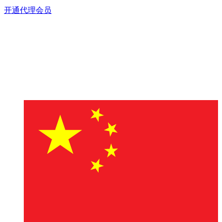
开通代理会员