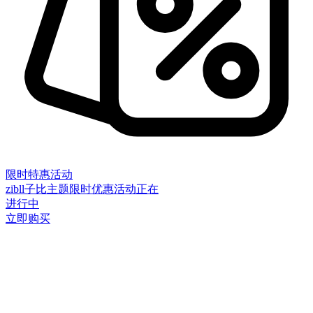
限时特惠活动
zibll子比主题限时优惠活动正在
进行中
立即购买