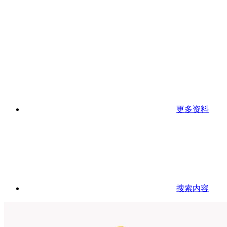
更多资料
搜索内容