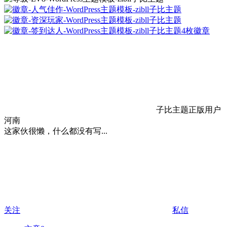
4枚徽章
子比主题正版用户
河南
这家伙很懒，什么都没有写...
关注
私信