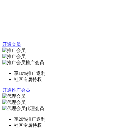
开通会员
推广会员
享10%推广返利
社区专属特权
开通推广会员
代理会员
享20%推广返利
社区专属特权