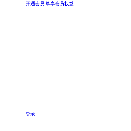
开通会员 尊享会员权益
登录