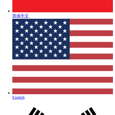
简体中文
English