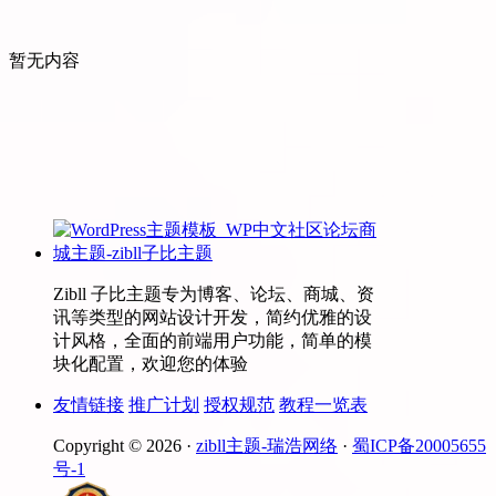
暂无内容
Zibll 子比主题专为博客、论坛、商城、资
讯等类型的网站设计开发，简约优雅的设
计风格，全面的前端用户功能，简单的模
块化配置，欢迎您的体验
友情链接
推广计划
授权规范
教程一览表
Copyright © 2026 ·
zibll主题-瑞浩网络
·
蜀ICP备20005655
号-1