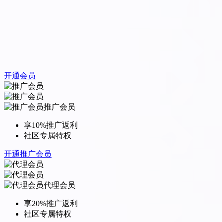
开通会员
推广会员
享10%推广返利
社区专属特权
开通推广会员
代理会员
享20%推广返利
社区专属特权