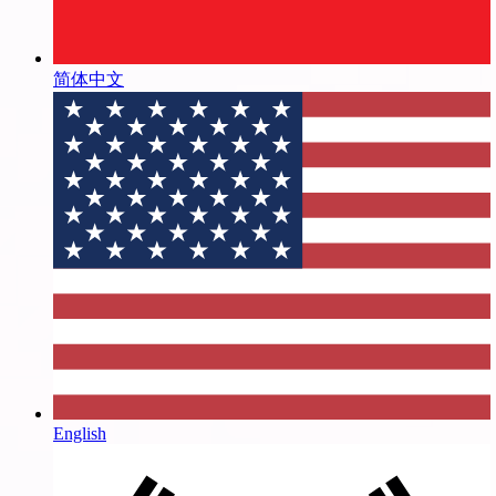
简体中文
English