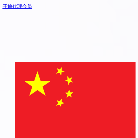
开通代理会员