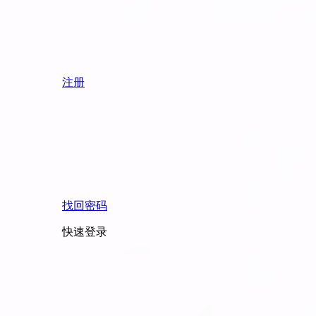
注册
找回密码
快速登录