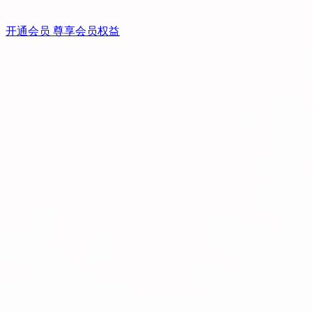
开通会员 尊享会员权益