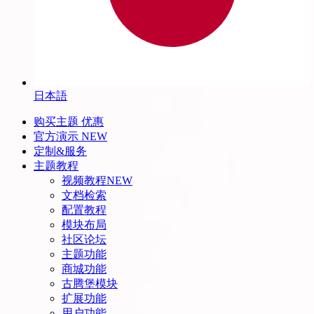
日本語
购买主题
优惠
官方演示
NEW
定制&服务
主题教程
视频教程
NEW
文档检索
配置教程
模块布局
社区论坛
主题功能
商城功能
古腾堡模块
扩展功能
用户功能