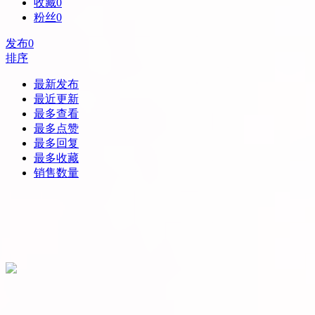
收藏
0
粉丝
0
发布
0
排序
最新发布
最近更新
最多查看
最多点赞
最多回复
最多收藏
销售数量