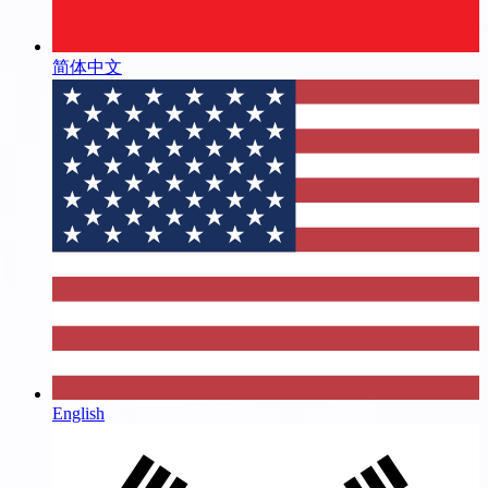
简体中文
English