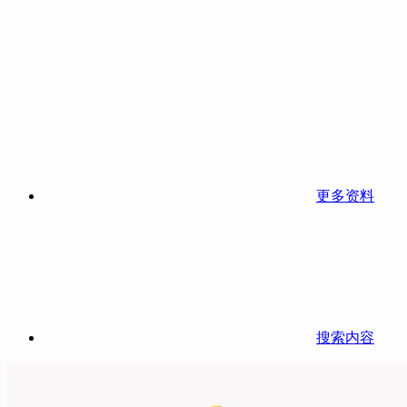
更多资料
搜索内容