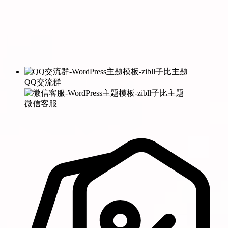
QQ交流群
微信客服