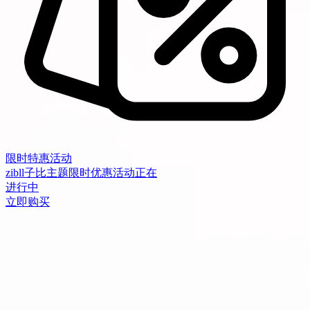
限时特惠活动
zibll子比主题限时优惠活动正在
进行中
立即购买