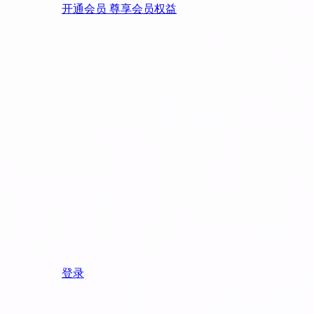
开通会员 尊享会员权益
登录