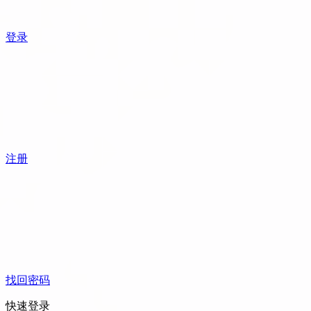
登录
注册
找回密码
快速登录