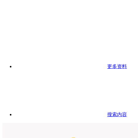
更多资料
搜索内容