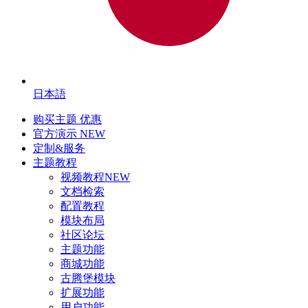
日本語
购买主题
优惠
官方演示
NEW
定制&服务
主题教程
视频教程
NEW
文档检索
配置教程
模块布局
社区论坛
主题功能
商城功能
古腾堡模块
扩展功能
用户功能