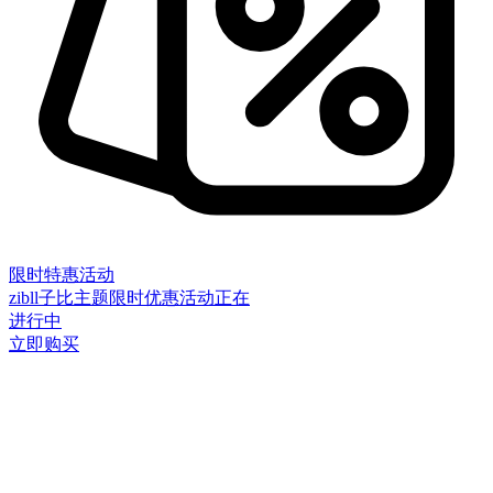
限时特惠活动
zibll子比主题限时优惠活动正在
进行中
立即购买