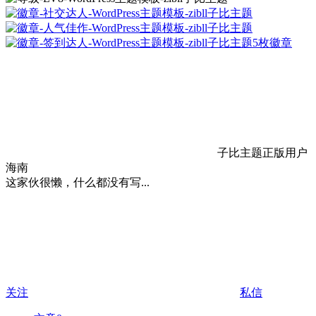
5枚徽章
子比主题正版用户
海南
这家伙很懒，什么都没有写...
关注
私信