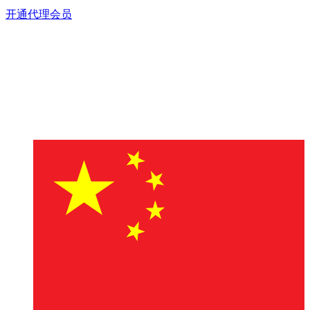
开通代理会员