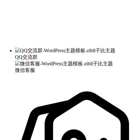
QQ交流群
微信客服