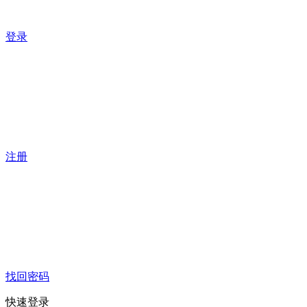
登录
注册
找回密码
快速登录