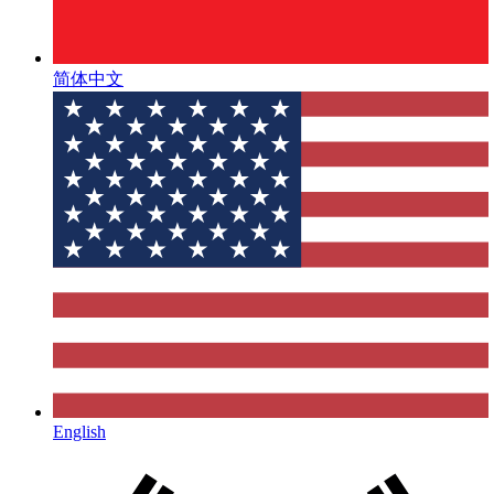
简体中文
English