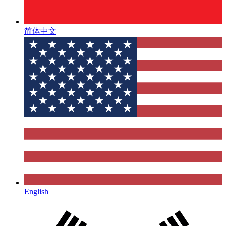
简体中文
English