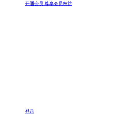
开通会员 尊享会员权益
登录