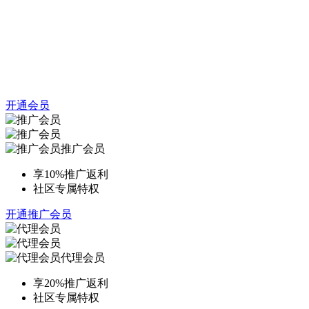
开通会员
推广会员
享10%推广返利
社区专属特权
开通推广会员
代理会员
享20%推广返利
社区专属特权