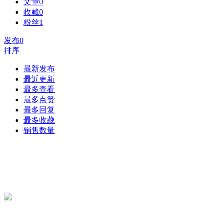
文章
0
收藏
0
粉丝
1
发布
0
排序
最新发布
最近更新
最多查看
最多点赞
最多回复
最多收藏
销售数量