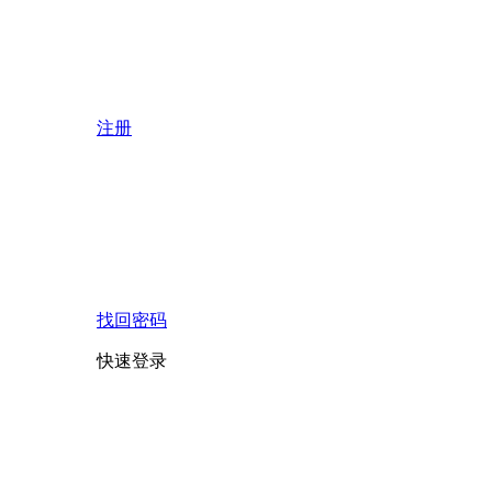
注册
找回密码
快速登录