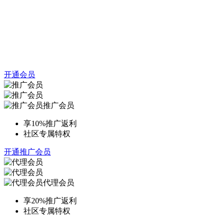
开通会员
推广会员
享10%推广返利
社区专属特权
开通推广会员
代理会员
享20%推广返利
社区专属特权