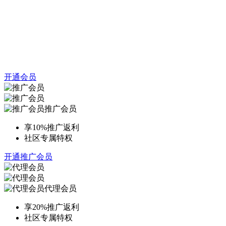
开通会员
推广会员
享10%推广返利
社区专属特权
开通推广会员
代理会员
享20%推广返利
社区专属特权