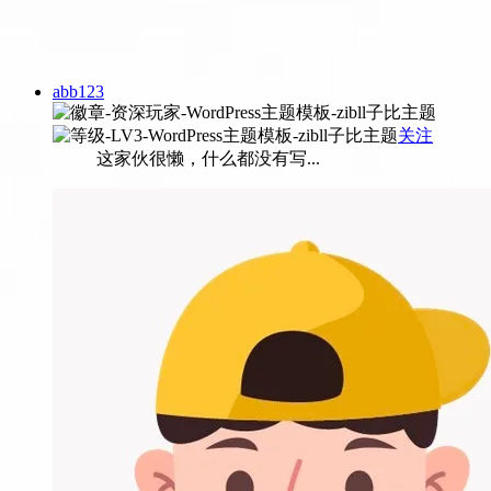
abb123
关注
这家伙很懒，什么都没有写...