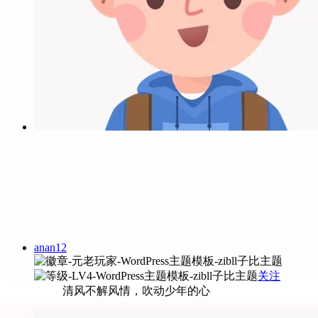
anan12
关注
清风不解风情，吹动少年的心