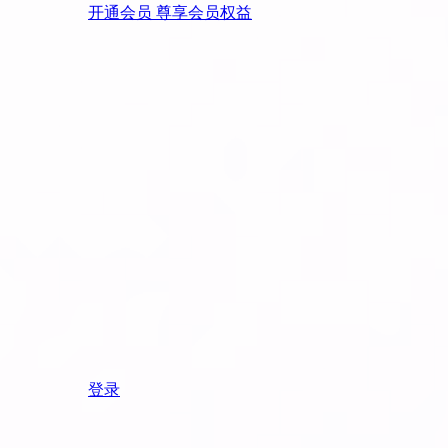
开通会员 尊享会员权益
登录