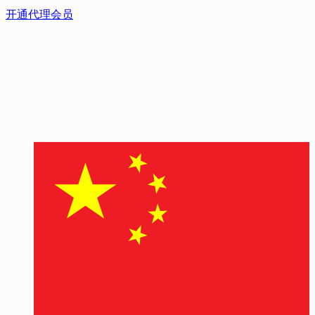
开通代理会员