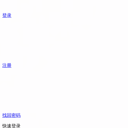
登录
注册
找回密码
快速登录