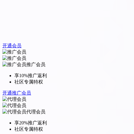
开通会员
推广会员
享10%推广返利
社区专属特权
开通推广会员
代理会员
享20%推广返利
社区专属特权