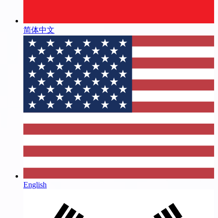
简体中文
English