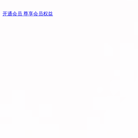
开通会员 尊享会员权益