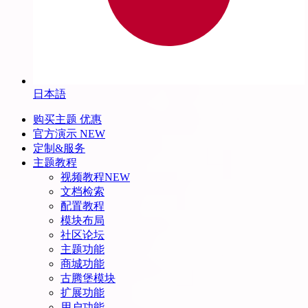
日本語
购买主题
优惠
官方演示
NEW
定制&服务
主题教程
视频教程
NEW
文档检索
配置教程
模块布局
社区论坛
主题功能
商城功能
古腾堡模块
扩展功能
用户功能