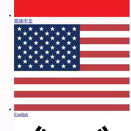
简体中文
English