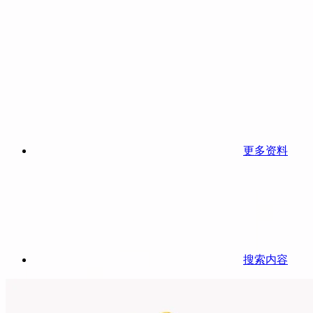
更多资料
搜索内容