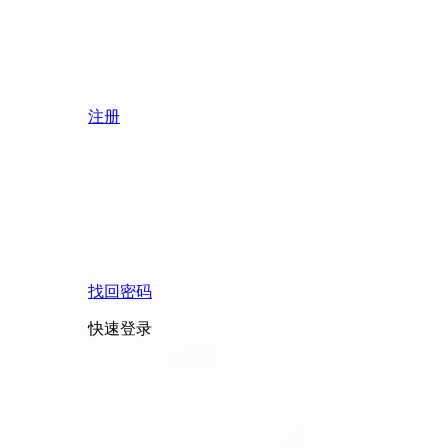
注册
找回密码
快速登录