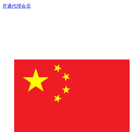
开通代理会员