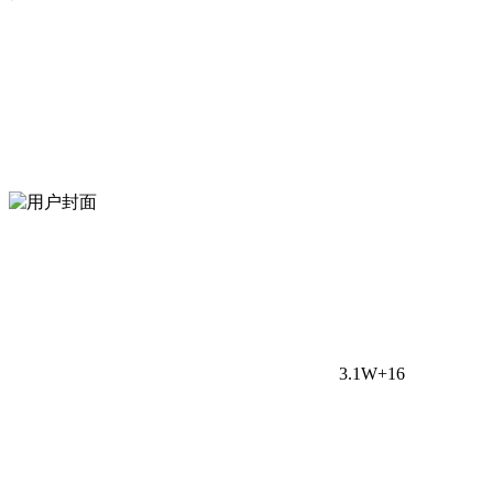
3.1W+
16