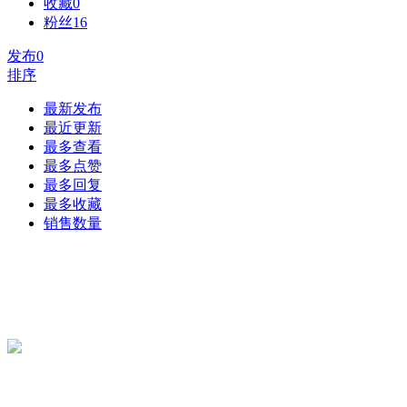
收藏
0
粉丝
16
发布
0
排序
最新发布
最近更新
最多查看
最多点赞
最多回复
最多收藏
销售数量