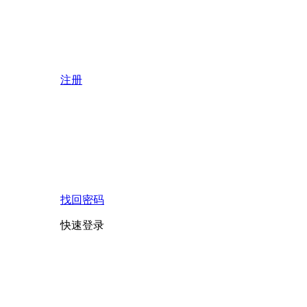
注册
找回密码
快速登录