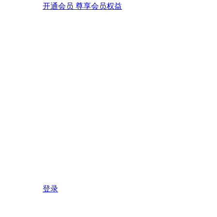
开通会员 尊享会员权益
登录