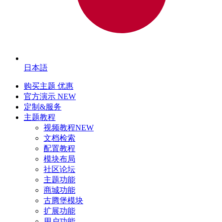
日本語
购买主题
优惠
官方演示
NEW
定制&服务
主题教程
视频教程
NEW
文档检索
配置教程
模块布局
社区论坛
主题功能
商城功能
古腾堡模块
扩展功能
用户功能