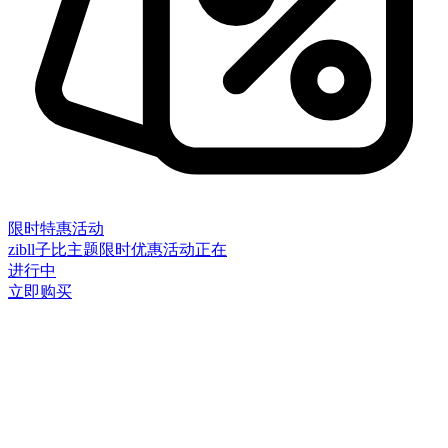
限时特惠活动
zibll子比主题限时优惠活动正在
进行中
立即购买