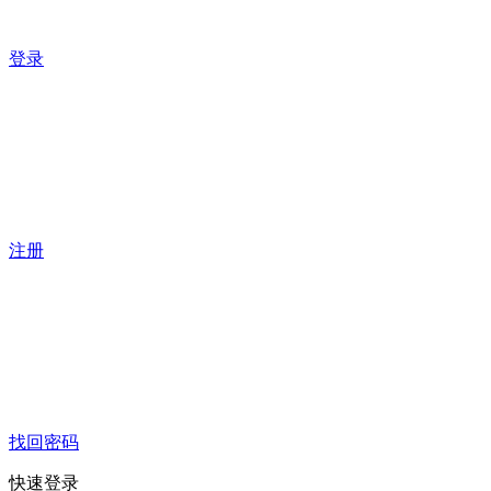
登录
注册
找回密码
快速登录