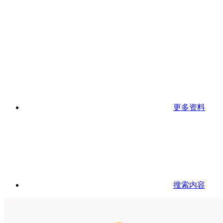
更多资料
搜索内容