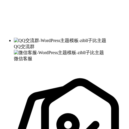
QQ交流群
微信客服