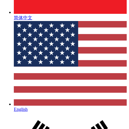
简体中文
English