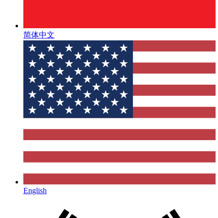
简体中文
English