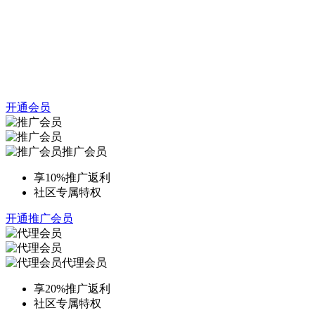
开通会员
推广会员
享10%推广返利
社区专属特权
开通推广会员
代理会员
享20%推广返利
社区专属特权