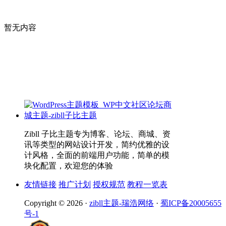
暂无内容
Zibll 子比主题专为博客、论坛、商城、资
讯等类型的网站设计开发，简约优雅的设
计风格，全面的前端用户功能，简单的模
块化配置，欢迎您的体验
友情链接
推广计划
授权规范
教程一览表
Copyright © 2026 ·
zibll主题-瑞浩网络
·
蜀ICP备20005655
号-1