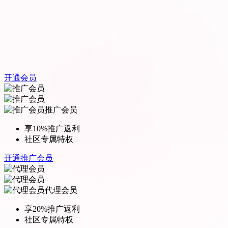
开通会员
推广会员
享10%推广返利
社区专属特权
开通推广会员
代理会员
享20%推广返利
社区专属特权