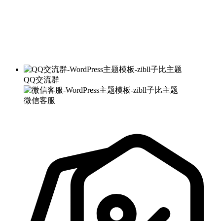
QQ交流群
微信客服