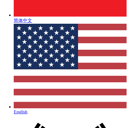
简体中文
English