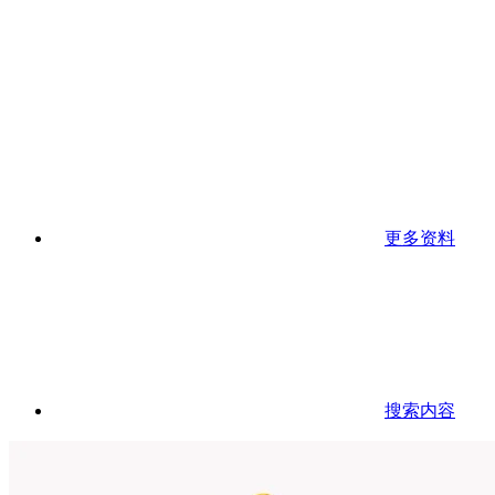
更多资料
搜索内容