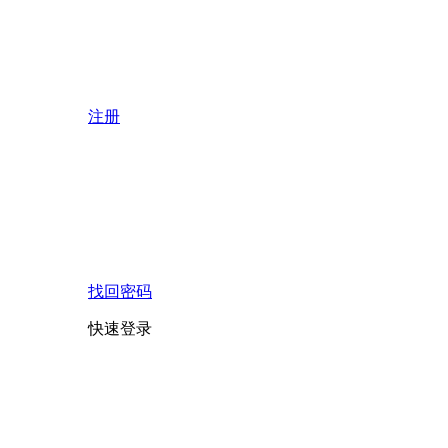
注册
找回密码
快速登录