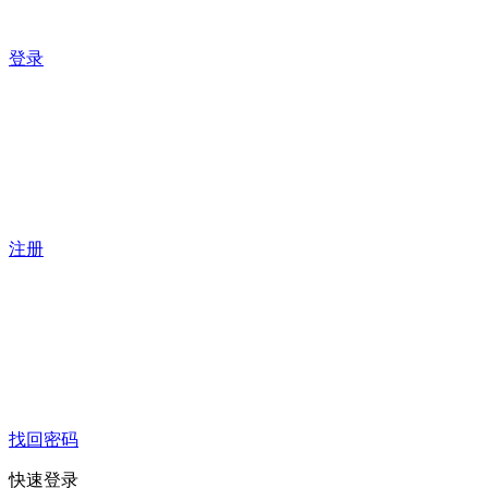
登录
注册
找回密码
快速登录