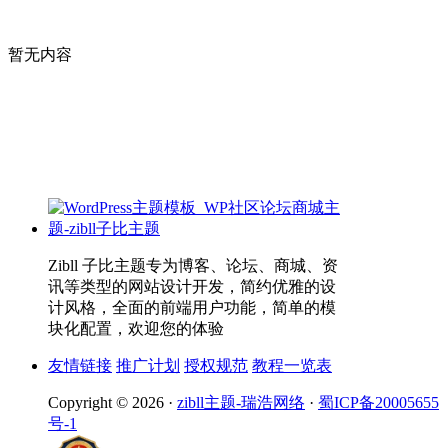
暂无内容
Zibll 子比主题专为博客、论坛、商城、资
讯等类型的网站设计开发，简约优雅的设
计风格，全面的前端用户功能，简单的模
块化配置，欢迎您的体验
友情链接
推广计划
授权规范
教程一览表
Copyright © 2026 ·
zibll主题-瑞浩网络
·
蜀ICP备20005655
号-1