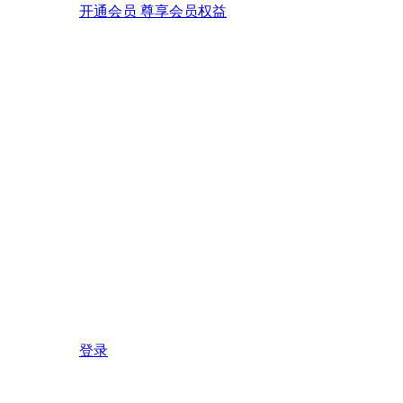
开通会员 尊享会员权益
登录