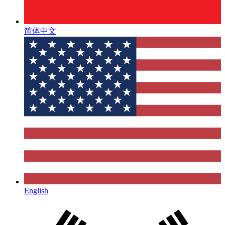
简体中文
English