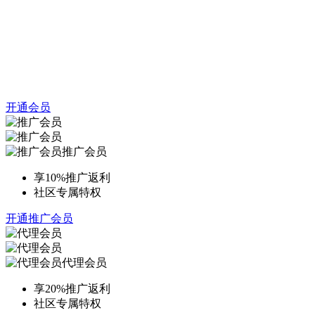
开通会员
推广会员
享10%推广返利
社区专属特权
开通推广会员
代理会员
享20%推广返利
社区专属特权