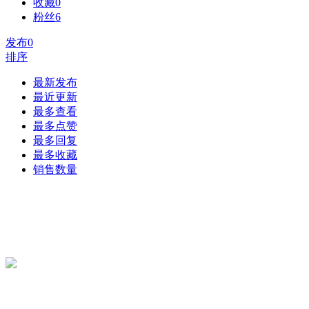
收藏
0
粉丝
6
发布
0
排序
最新发布
最近更新
最多查看
最多点赞
最多回复
最多收藏
销售数量