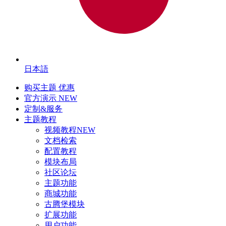
日本語
购买主题
优惠
官方演示
NEW
定制&服务
主题教程
视频教程
NEW
文档检索
配置教程
模块布局
社区论坛
主题功能
商城功能
古腾堡模块
扩展功能
用户功能