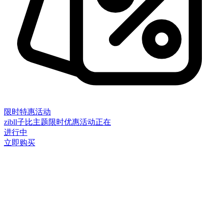
限时特惠活动
zibll子比主题限时优惠活动正在
进行中
立即购买