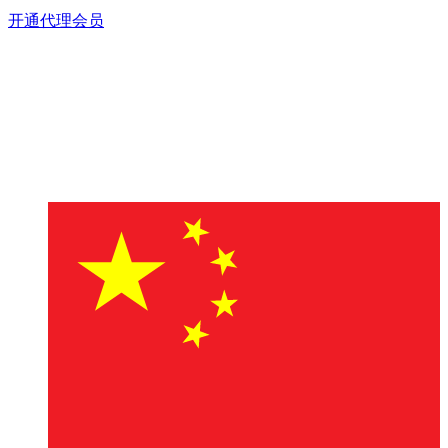
开通代理会员