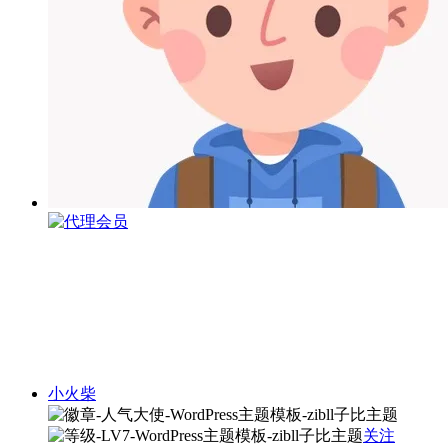
小火柴
关注