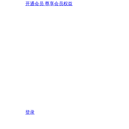
开通会员 尊享会员权益
登录