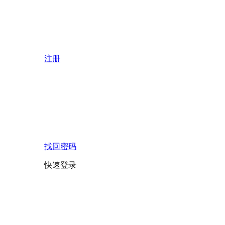
注册
找回密码
快速登录