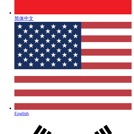
简体中文
English