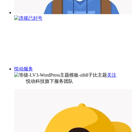
悦动服务
关注
悦动科技旗下服务团队