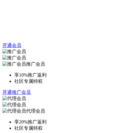
开通会员
推广会员
享10%推广返利
社区专属特权
开通推广会员
代理会员
享20%推广返利
社区专属特权