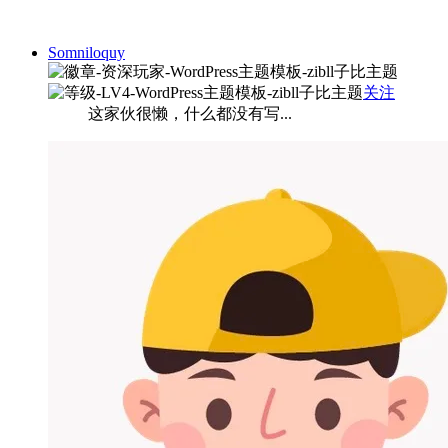
Somniloquy
关注
这家伙很懒，什么都没有写...