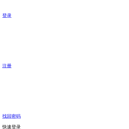
登录
注册
找回密码
快速登录