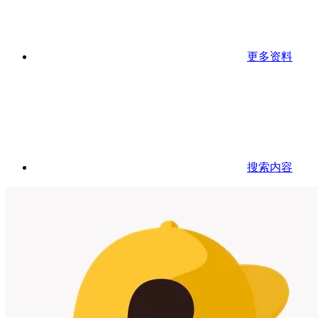
更多资料
搜索内容