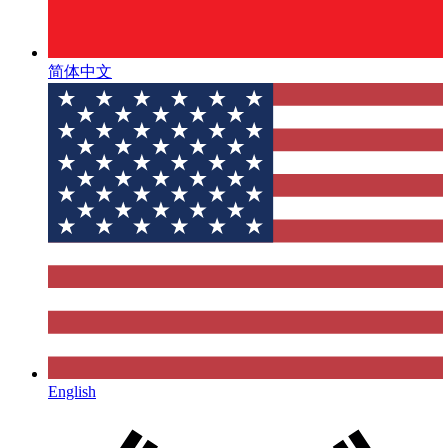
简体中文
English