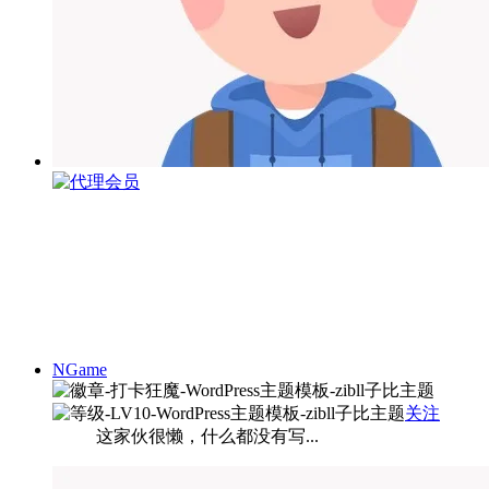
NGame
关注
这家伙很懒，什么都没有写...