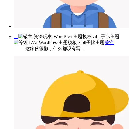
关注
这家伙很懒，什么都没有写...