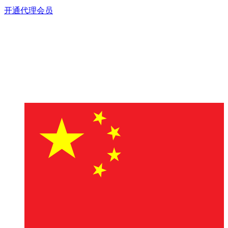
开通代理会员