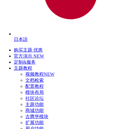
日本語
购买主题
优惠
官方演示
NEW
定制&服务
主题教程
视频教程
NEW
文档检索
配置教程
模块布局
社区论坛
主题功能
商城功能
古腾堡模块
扩展功能
用户功能