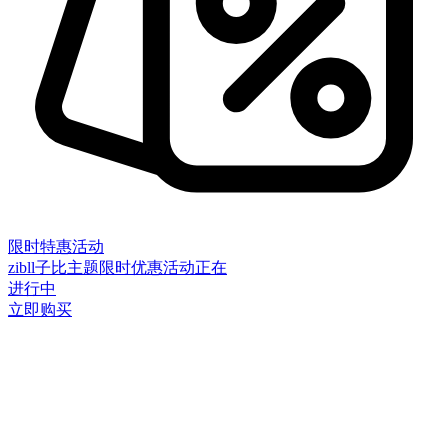
限时特惠活动
zibll子比主题限时优惠活动正在
进行中
立即购买