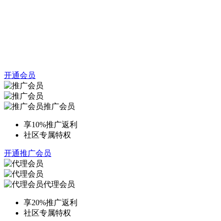
开通会员
推广会员
享10%推广返利
社区专属特权
开通推广会员
代理会员
享20%推广返利
社区专属特权