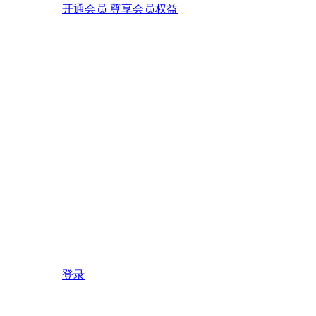
开通会员 尊享会员权益
登录