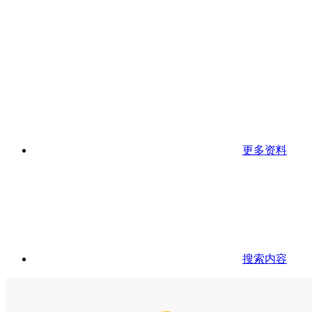
更多资料
搜索内容