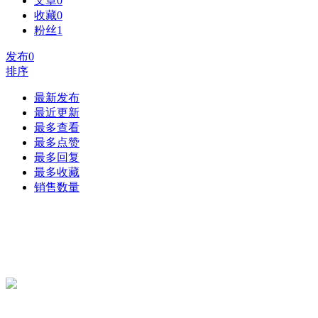
文章
0
收藏
0
粉丝
1
发布
0
排序
最新发布
最近更新
最多查看
最多点赞
最多回复
最多收藏
销售数量