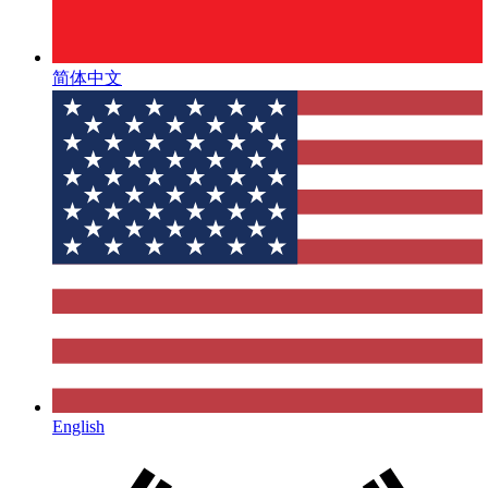
简体中文
English