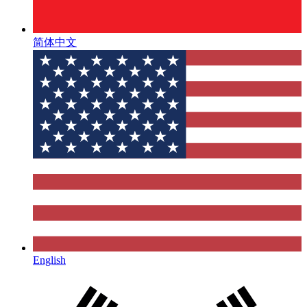
简体中文
English