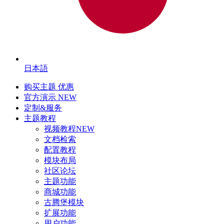
日本語
购买主题
优惠
官方演示
NEW
定制&服务
主题教程
视频教程
NEW
文档检索
配置教程
模块布局
社区论坛
主题功能
商城功能
古腾堡模块
扩展功能
用户功能