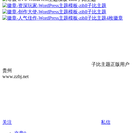
4枚徽章
子比主题正版用户
贵州
www.zzbj.net
关注
私信