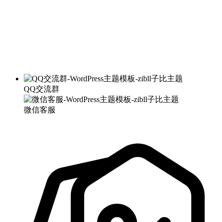
QQ交流群
微信客服