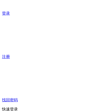
登录
注册
找回密码
快速登录