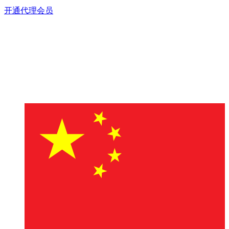
开通代理会员