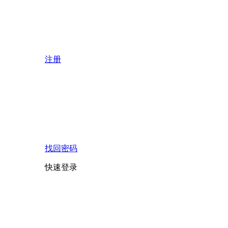
注册
找回密码
快速登录