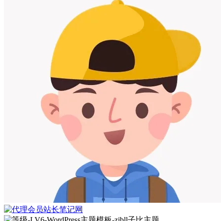
站长笔记网